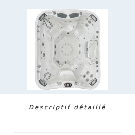
Descriptif détaillé