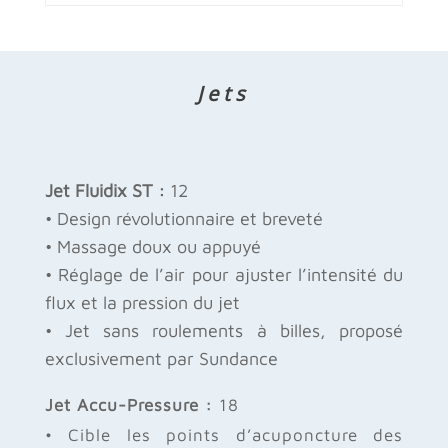
Jets
Jet Fluidix ST :
12
• Design révolutionnaire et breveté
• Massage doux ou appuyé
• Réglage de l’air pour ajuster l’intensité du
flux et la pression du jet
• Jet sans roulements à billes, proposé
exclusivement par Sundance
Jet Accu-Pressure :
18
• Cible les points d’acuponcture des