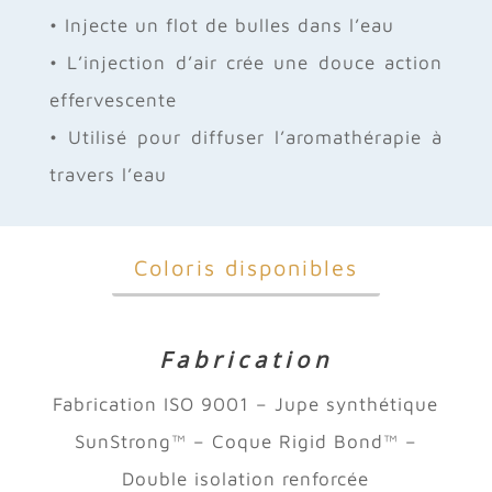
• Injecte un flot de bulles dans l’eau
• L’injection d’air crée une douce action
effervescente
• Utilisé pour diffuser l’aromathérapie à
travers l’eau
Coloris disponibles
Fabrication
Fabrication ISO 9001 – Jupe synthétique
SunStrong™ – Coque Rigid Bond™ –
Double isolation renforcée