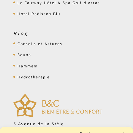
Le Fairway Hôtel & Spa Golf d’Arras
Hôtel Radisson Blu
Blog
Conseils et Astuces
Sauna
Hammam
Hydrothérapie
5 Avenue de la Stèle
ZA Cardonville