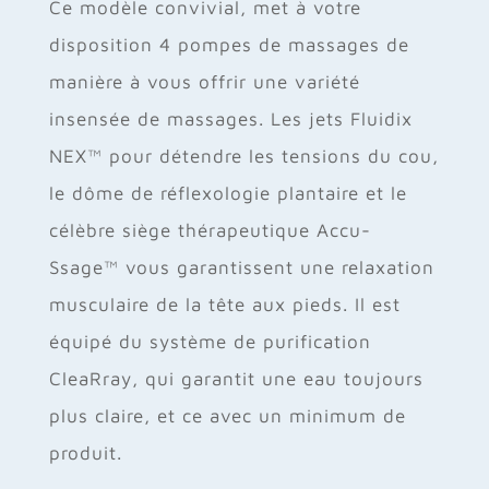
Ce modèle convivial, met à votre
disposition 4 pompes de massages de
manière à vous offrir une variété
insensée de massages. Les jets Fluidix
NEX™ pour détendre les tensions du cou,
le dôme de réflexologie plantaire et le
célèbre siège thérapeutique Accu-
Ssage™ vous garantissent une relaxation
musculaire de la tête aux pieds. Il est
équipé du système de purification
CleaRray, qui garantit une eau toujours
plus claire, et ce avec un minimum de
produit.