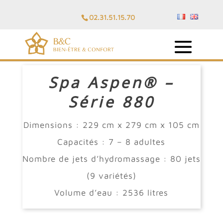
02.31.51.15.70
Spa Aspen® –
Série 880
Dimensions : 229 cm x 279 cm x 105 cm
Capacités : 7 – 8 adultes
Nombre de jets d’hydromassage : 80 jets
(9 variétés)
Volume d’eau : 2536 litres