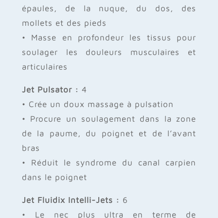
épaules, de la nuque, du dos, des
mollets et des pieds
• Masse en profondeur les tissus pour
soulager les douleurs musculaires et
articulaires
Jet Pulsator :
4
• Crée un doux massage à pulsation
• Procure un soulagement dans la zone
de la paume, du poignet et de l’avant
bras
• Réduit le syndrome du canal carpien
dans le poignet
Jet Fluidix Intelli-Jets :
6
• Le nec plus ultra en terme de