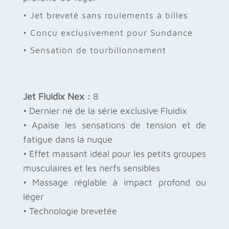
• Jet breveté sans roulements à billes
• Conçu exclusivement pour Sundance
• Sensation de tourbillonnement
Jet Fluidix Nex :
8
• Dernier né de la série exclusive Fluidix
• Apaise les sensations de tension et de
fatigue dans la nuque
• Effet massant idéal pour les petits groupes
musculaires et les nerfs sensibles
• Massage réglable à impact profond ou
léger
• Technologie brevetée