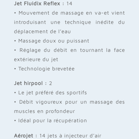
Jet Fluidix Reflex :
14
• Mouvement de massage en va-et vient
introduisant une technique inédite du
déplacement de l’eau
• Massage doux ou puissant
• Réglage du débit en tournant la face
extérieure du jet
• Technologie brevetée
Jet hirpool :
2
• Le jet préféré des sportifs
• Débit vigoureux pour un massage des
muscles en profondeur
• Idéal pour la récupération
Aérojet :
14 jets à injecteur d’air