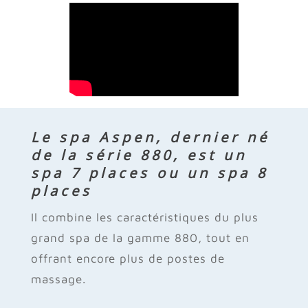
Le spa Aspen, dernier né
de la série 880, est un
spa 7 places ou un spa 8
places
Il combine les caractéristiques du plus
grand spa de la gamme 880, tout en
offrant encore plus de postes de
massage.