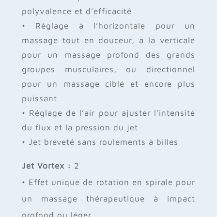
polyvalence et d’efficacité
• Réglage à l’horizontale pour un
massage tout en douceur, à la verticale
pour un massage profond des grands
groupes musculaires, ou directionnel
pour un massage ciblé et encore plus
puissant
• Réglage de l’air pour ajuster l’intensité
du flux et la pression du jet
• Jet breveté sans roulements à billes
Jet Vortex :
2
• Effet unique de rotation en spirale pour
un massage thérapeutique à impact
profond ou léger