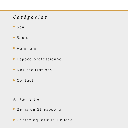
Catégories
Spa
Sauna
Hammam
Espace professionnel
Nos réalisations
Contact
À la une
Bains de Strasbourg
Centre aquatique Hélicéa