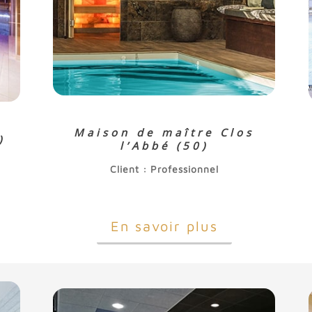
Maison de maître Clos
)
l’Abbé (50)
Client : Professionnel
En savoir plus