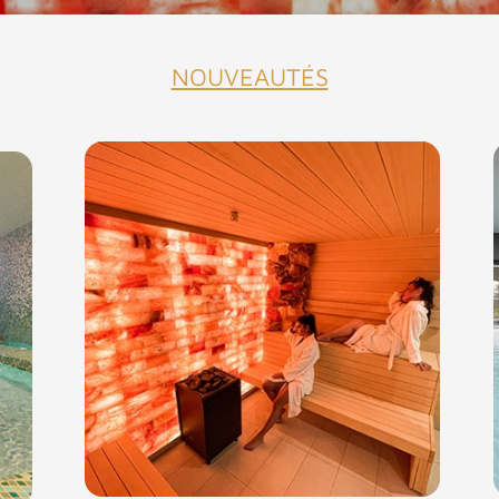
NOUVEAUTÉS