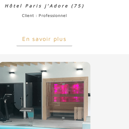
Hôtel Paris j’Adore (75)
Client : Professionnel
En savoir plus