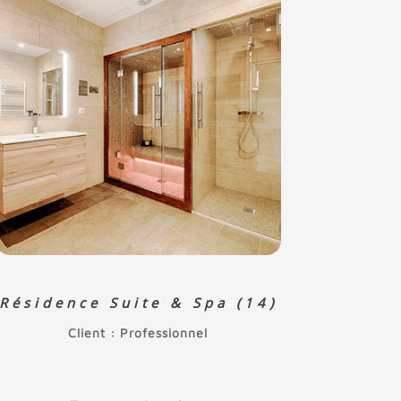
Résidence Suite & Spa (14)
Client : Professionnel