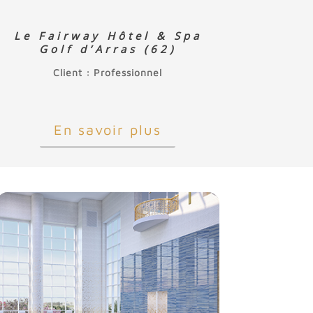
Le Fairway Hôtel & Spa
Golf d’Arras (62)
Client : Professionnel
En savoir plus