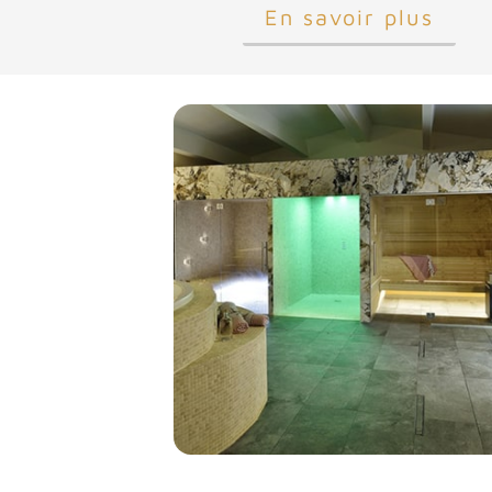
En savoir plus