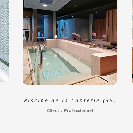
Piscine de la Conterie (35)
Client : Professionnel