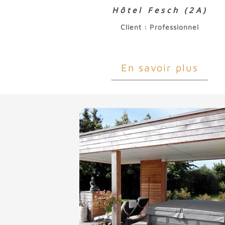
Hôtel Fesch (2A)
Client : Professionnel
En savoir plus