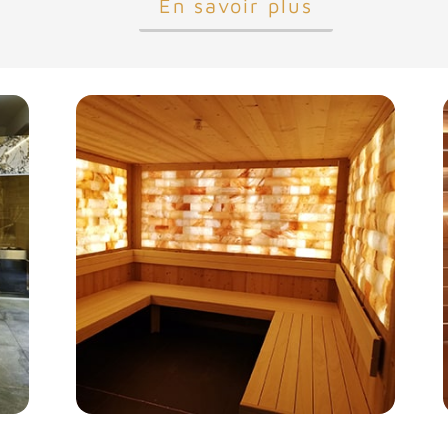
En savoir plus