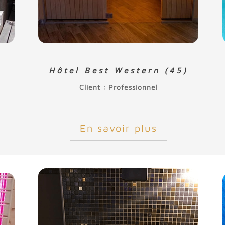
Hôtel Best Western (45)
Client : Professionnel
En savoir plus