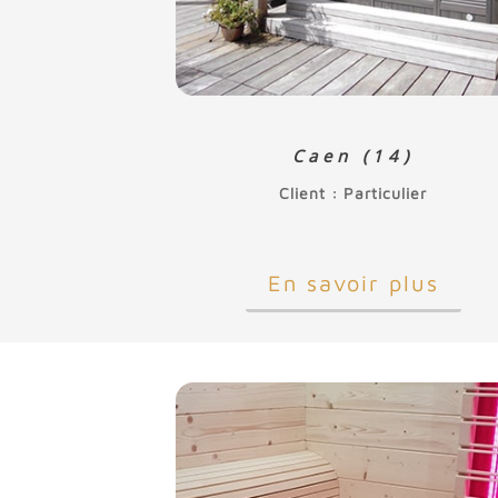
Caen (14)
Client : Particulier
En savoir plus