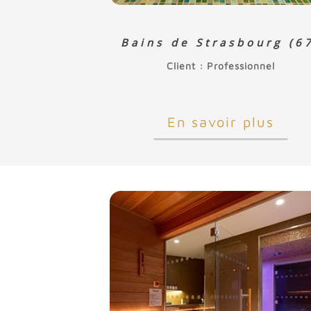
Bains de Strasbourg (6
Client : Professionnel
En savoir plus