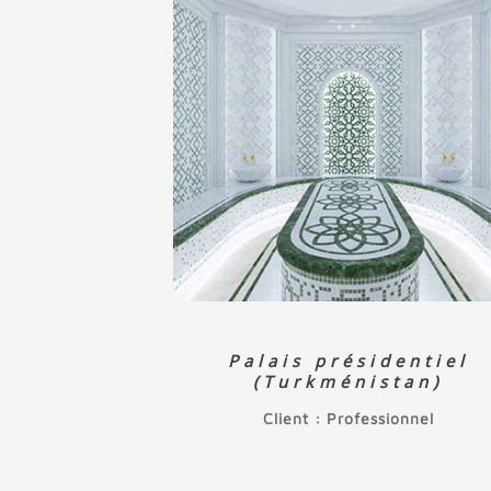
Palais présidentiel
(Turkménistan)
Client : Professionnel