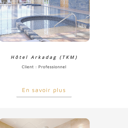
Hôtel Arkadag (TKM)
Client : Professionnel
En savoir plus