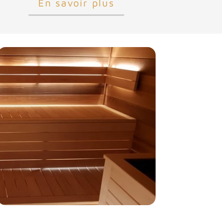
En savoir plus