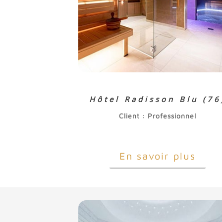
Hôtel Radisson Blu (76
Client : Professionnel
En savoir plus