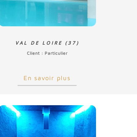
VAL DE LOIRE (37)
Client : Particulier
En savoir plus