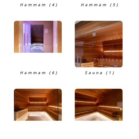
Hammam (4)
Hammam (5)
Hammam (6)
Sauna (1)