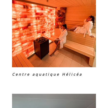
Centre aquatique Hélicéa