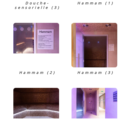
Douche-
Hammam (1)
sensorielle (3)
Hammam (2)
Hammam (3)