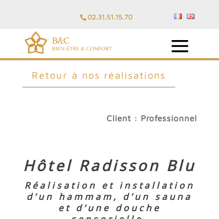
02.31.51.15.70
Retour à nos réalisations
Client : Professionnel
Hôtel Radisson Blu
Réalisation et installation
d’un hammam, d’un sauna
et d’une douche