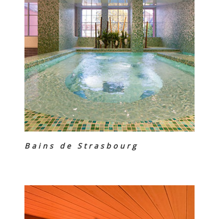
Bains de Strasbourg