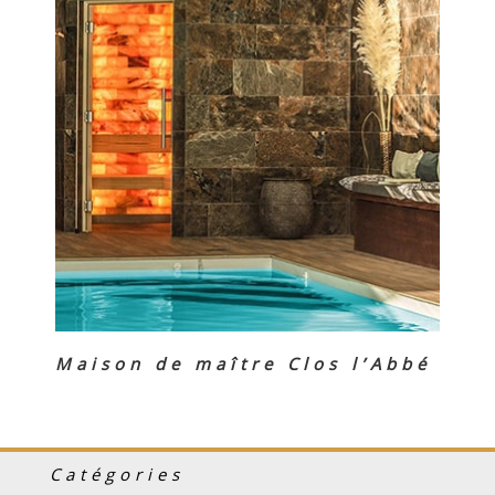
Maison de maître Clos l’Abbé
Catégories