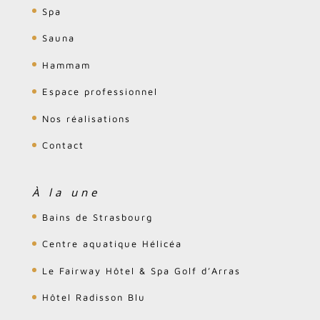
Spa
Sauna
Hammam
Espace professionnel
Nos réalisations
Contact
À la une
Bains de Strasbourg
Centre aquatique Hélicéa
Le Fairway Hôtel & Spa Golf d’Arras
Hôtel Radisson Blu