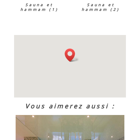
Sauna et
Sauna et
hammam (1)
hammam (2)
Vous aimerez aussi :