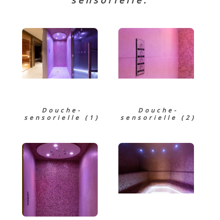
sensorielle.
Douche-
Douche-
sensorielle (1)
sensorielle (2)