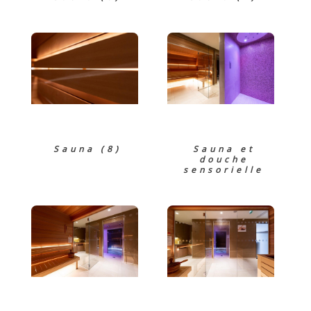
Sauna (8)
Sauna et
douche
sensorielle