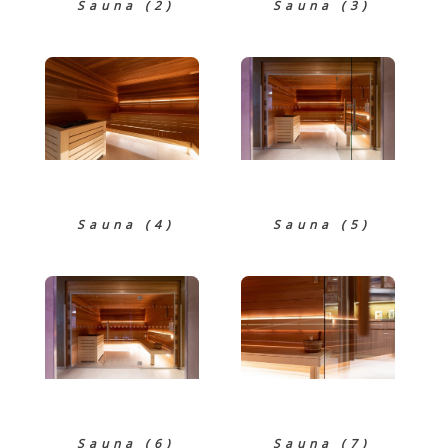
Sauna (2)
Sauna (3)
Sauna (4)
Sauna (5)
Sauna (6)
Sauna (7)