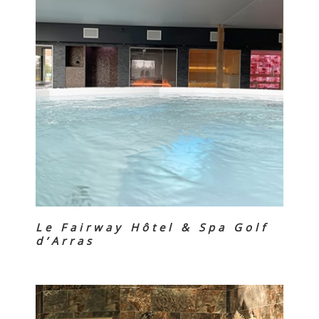
Le Fairway Hôtel & Spa Golf
d’Arras