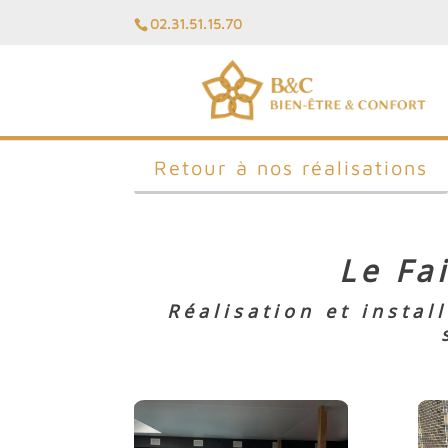
02.31.51.15.70
Retour à nos réalisations
Le Fa
Réalisation et instal