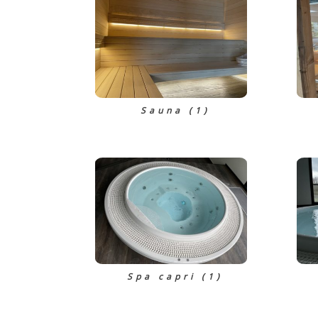
Sauna (1)
Spa capri (1)