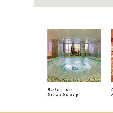
Bains de
Strasbourg