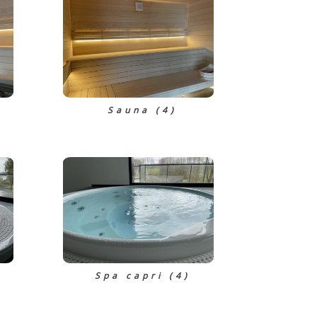
Sauna (4)
Spa capri (4)