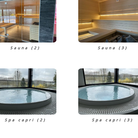
Sauna (2)
Sauna (3)
Spa capri (2)
Spa capri (3)