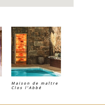
Maison de maître
Clos l’Abbé