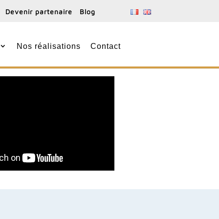
Devenir partenaire
Blog
Nos réalisations
Contact