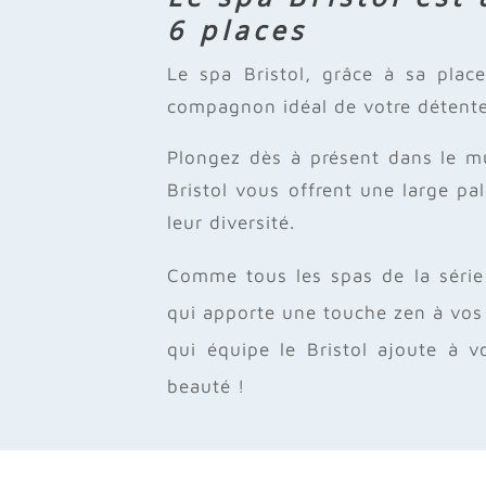
6 places
Le spa Bristol, grâce à sa place
compagnon idéal de votre détente
Plongez dès à présent dans le mu
Bristol vous offrent une large pa
leur diversité.
Comme tous les spas de la série 
qui apporte une touche zen à vos
qui équipe le Bristol ajoute à 
beauté !