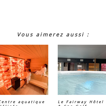
Vous aimerez aussi :
Centre aquatique
Le Fairway Hôtel