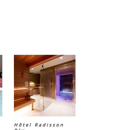
Hôtel Radisson