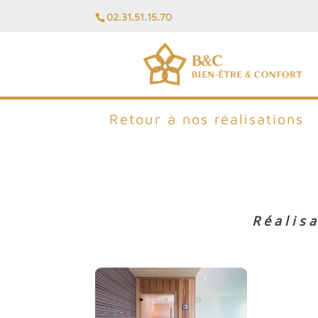
02.31.51.15.70
Retour à nos réalisations
Réalisa