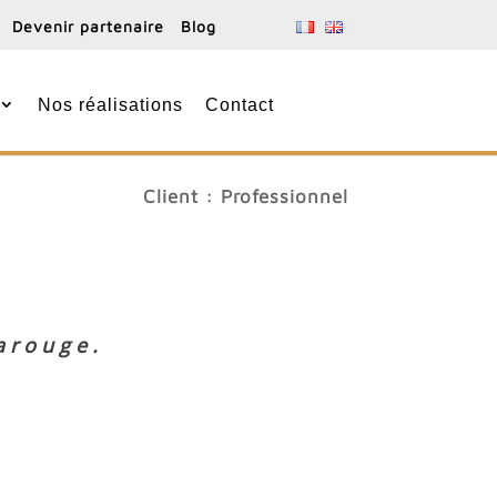
Devenir partenaire
Blog
Nos réalisations
Contact
Client : Professionnel
rarouge.