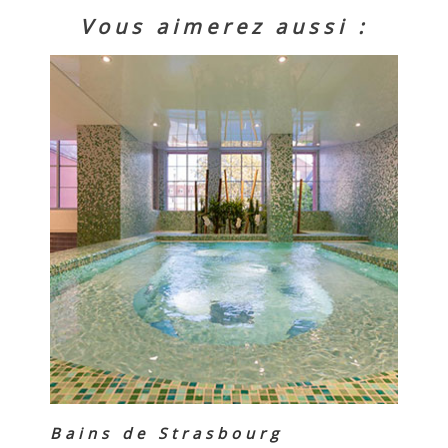
Vous aimerez aussi :
Bains de Strasbourg