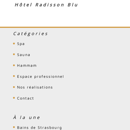
Hôtel Radisson Blu
Catégories
Spa
Sauna
Hammam
Espace professionnel
Nos réalisations
Contact
À la une
Bains de Strasbourg