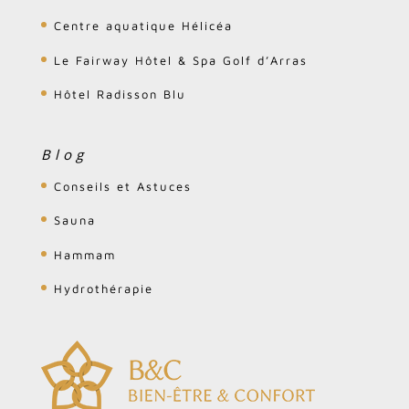
Centre aquatique Hélicéa
Le Fairway Hôtel & Spa Golf d’Arras
Hôtel Radisson Blu
Blog
Conseils et Astuces
Sauna
Hammam
Hydrothérapie