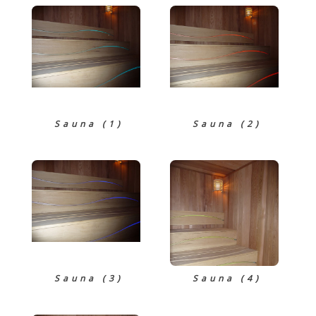
Sauna (1)
Sauna (2)
Sauna (3)
Sauna (4)