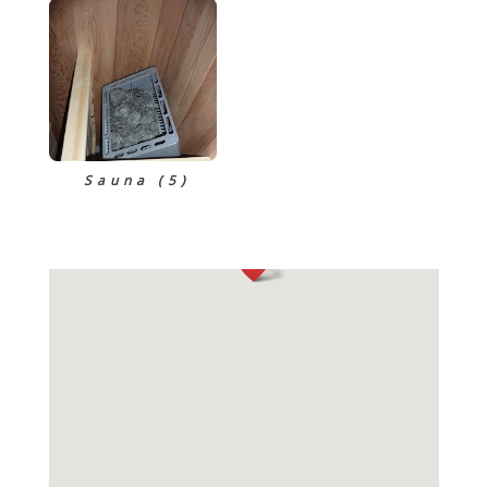
Sauna (5)