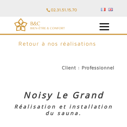
02.31.51.15.70
Retour à nos réalisations
Client : Professionnel
Noisy Le Grand
Réalisation et installation
du sauna.