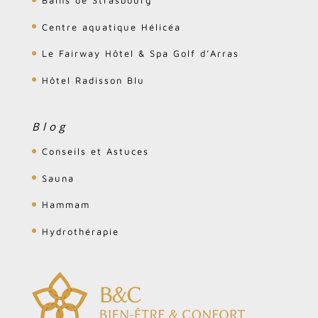
Bains de Strasbourg
Centre aquatique Hélicéa
Le Fairway Hôtel & Spa Golf d’Arras
Hôtel Radisson Blu
Blog
Conseils et Astuces
Sauna
Hammam
Hydrothérapie