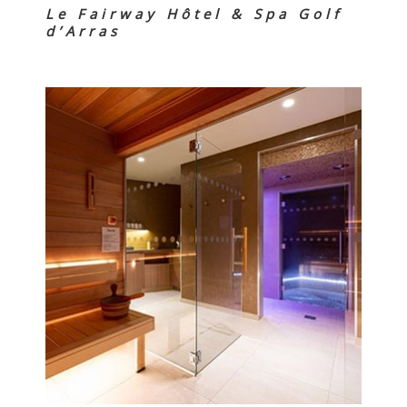
Le Fairway Hôtel & Spa Golf
d’Arras