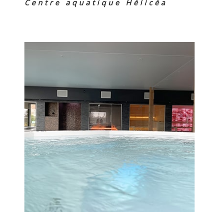
Centre aquatique Hélicéa