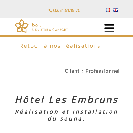
02.31.51.15.70
Retour à nos réalisations
Client : Professionnel
Hôtel Les Embruns
Réalisation et installation
du sauna.