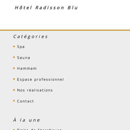
Hôtel Radisson Blu
Catégories
Spa
Sauna
Hammam
Espace professionnel
Nos réalisations
Contact
À la une