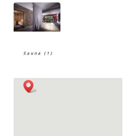
Sauna (1)