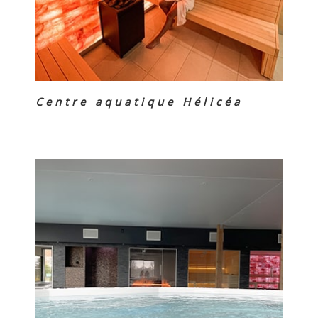
Centre aquatique Hélicéa