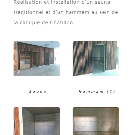
Réalisation et installation d’un sauna
traditionnel et d’un hammam au sein de
la clinique de Châtillon.
Sauna
Hammam (1)