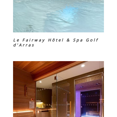
Le Fairway Hôtel & Spa Golf
d’Arras