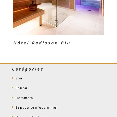
Hôtel Radisson Blu
Catégories
Spa
Sauna
Hammam
Espace professionnel