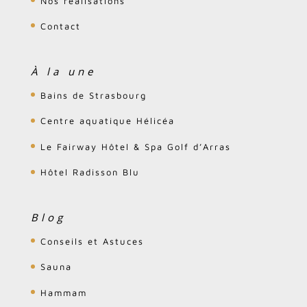
Nos réalisations
Contact
À la une
Bains de Strasbourg
Centre aquatique Hélicéa
Le Fairway Hôtel & Spa Golf d’Arras
Hôtel Radisson Blu
Blog
Conseils et Astuces
Sauna
Hammam