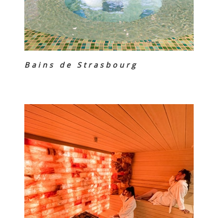
Bains de Strasbourg