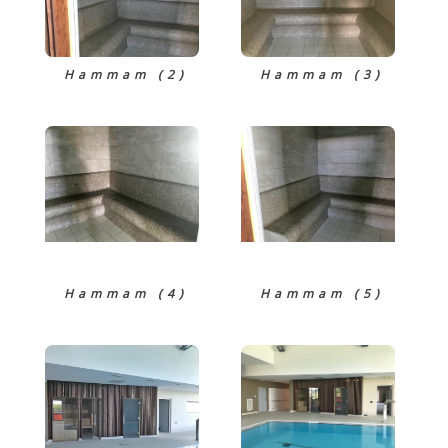
Hammam (2)
Hammam (3)
Hammam (4)
Hammam (5)