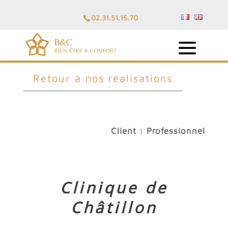
02.31.51.15.70
Retour à nos réalisations
Client : Professionnel
Clinique de
Châtillon