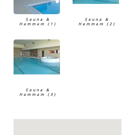
Sauna &
Sauna &
Hammam (1)
Hammam (2)
Sauna &
Hammam (3)