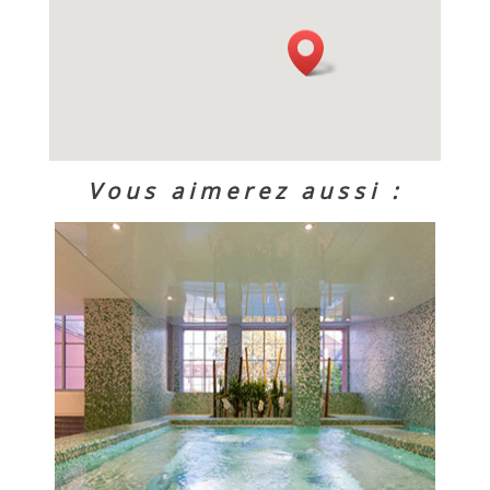
Vous aimerez aussi :