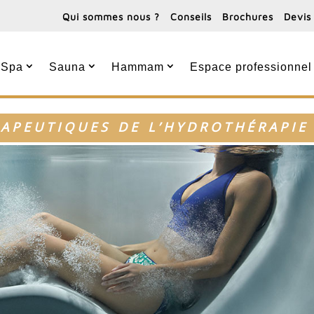
Qui sommes nous ?
Conseils
Brochures
Devis
Spa
Sauna
Hammam
Espace professionnel
RAPEUTIQUES DE L’HYDROTHÉRAPIE