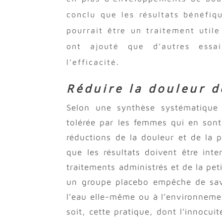
conclu que les résultats bénéfiq
pourrait être un traitement util
ont ajouté que d’autres essai
l’efficacité.
Réduire la douleur 
Selon une synthèse systématique 
tolérée par les femmes qui en sont
réductions de la douleur et de la 
que les résultats doivent être int
traitements administrés et de la petit
un groupe placebo empêche de savoi
l’eau elle-même ou à l’environnemen
soit, cette pratique, dont l’innocu