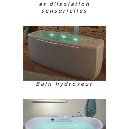
et d’isolation
sensorielles
Bain hydroxeur