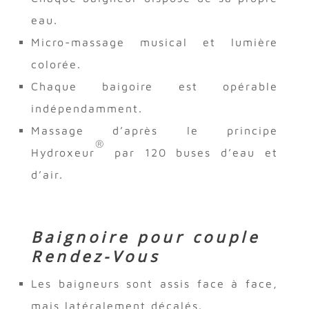
eau.
Micro-massage musical et lumière
colorée.
Chaque baigoire est opérable
indépendamment.
Massage d’après le principe
®
Hydroxeur
par 120 buses d’eau et
d’air.
Baignoire pour couple
Rendez-Vous
Les baigneurs sont assis face à face,
mais latéralement décalés.