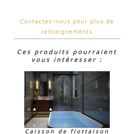
Contactez-nous pour plus de
renseignements
Ces produits pourraient
vous intéresser :
Caisson de flottaison