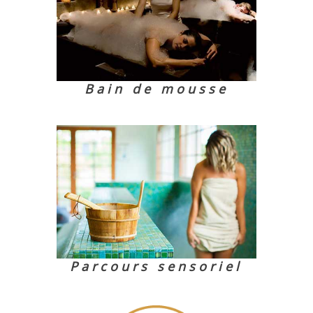
Bain de mousse
Parcours sensoriel