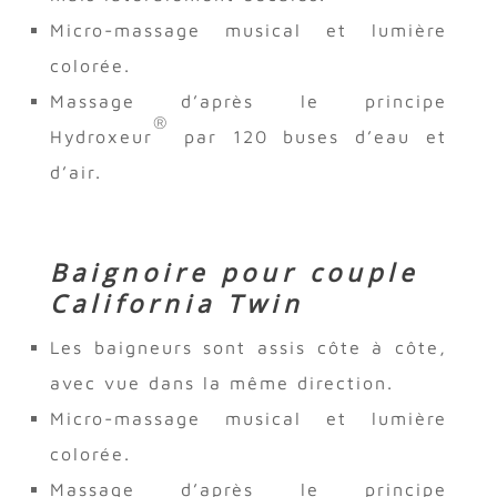
Micro-massage musical et lumière
colorée.
Massage d’après le principe
®
Hydroxeur
par 120 buses d’eau et
d’air.
Baignoire pour couple
California Twin
Les baigneurs sont assis côte à côte,
avec vue dans la même direction.
Micro-massage musical et lumière
colorée.
Massage d’après le principe