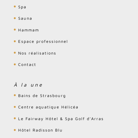
Spa
Sauna
Hammam
Espace professionnel
Nos réalisations
Contact
À la une
Bains de Strasbourg
Centre aquatique Hélicéa
Le Fairway Hôtel & Spa Golf d’Arras
Hôtel Radisson Blu