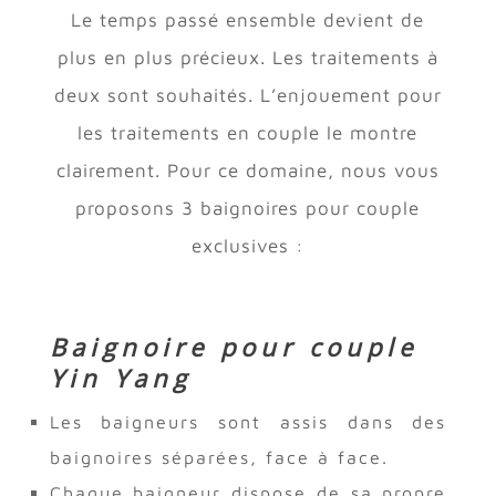
Le temps passé ensemble devient de
plus en plus précieux. Les traitements à
deux sont souhaités. L’enjouement pour
les traitements en couple le montre
clairement. Pour ce domaine, nous vous
proposons 3 baignoires pour couple
exclusives :
Baignoire pour couple
Yin Yang
Les baigneurs sont assis dans des
baignoires séparées, face à face.
Chaque baigneur dispose de sa propre