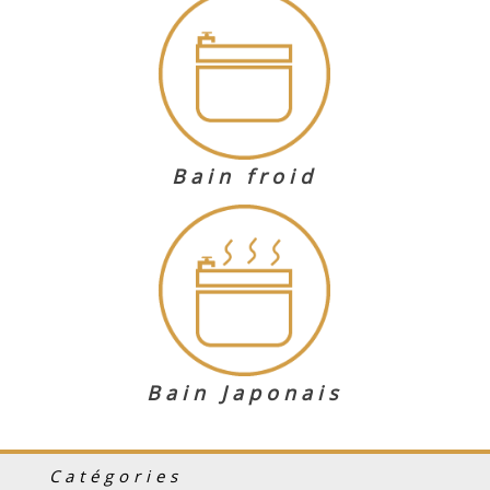
Bain froid
Bain Japonais
Catégories