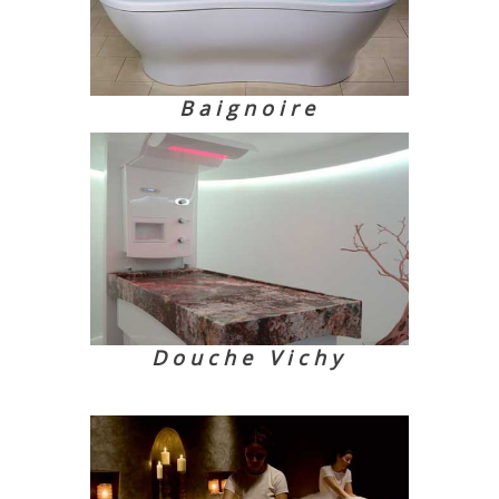
Baignoire
Douche Vichy