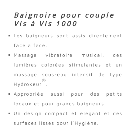
Baignoire pour couple
Vis à Vis 1000
Les baigneurs sont assis directement
face à face.
Massage vibratoire musical, des
lumières colorées stimulantes et un
massage sous-eau intensif de type
®
Hydroxeur
.
Appropriée aussi pour des petits
locaux et pour grands baigneurs.
Un design compact et élégant et des
surfaces lisses pour l`Hygiène.