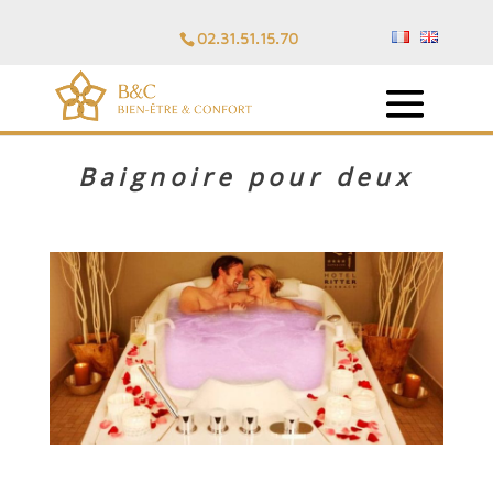
02.31.51.15.70
Baignoire pour deux