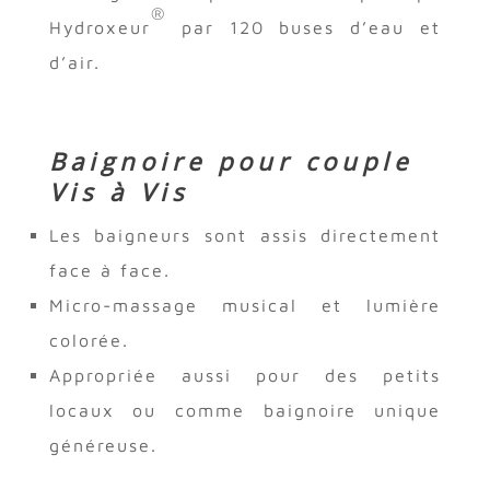
®
Hydroxeur
par 120 buses d’eau et
d’air.
Baignoire pour couple
Vis à Vis
Les baigneurs sont assis directement
face à face.
Micro-massage musical et lumière
colorée.
Appropriée aussi pour des petits
locaux ou comme baignoire unique
généreuse.